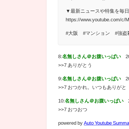
▼最新ニュースや特集を毎
https://www.youtube.com/c
#大阪 #マンション #強盗
8:
名無しさん＠お腹いっぱい
2
>>7 ありがとう
9:
名無しさん＠お腹いっぱい
2
>>7 おつかれ。いつもありがと
10:
名無しさん＠お腹いっぱい
>>7 おつおつ
powered by
Auto Youtube Summa