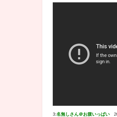
3:
名無しさん＠お腹いっぱい
2