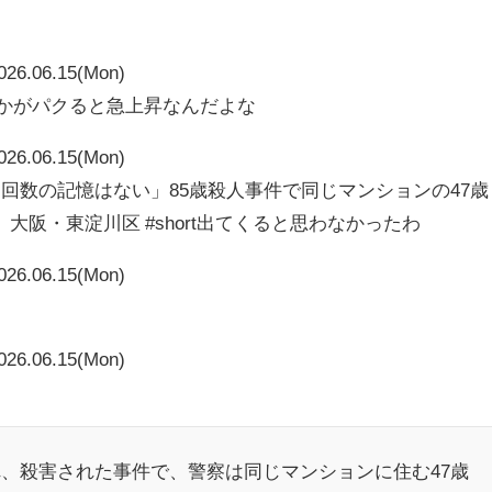
026.06.15(Mon)
vとかがパクると急上昇なんだよな
026.06.15(Mon)
回数の記憶はない」85歳殺人事件で同じマンションの47歳
阪・東淀川区 #short出てくると思わなかったわ
026.06.15(Mon)
026.06.15(Mon)
、殺害された事件で、警察は同じマンションに住む47歳