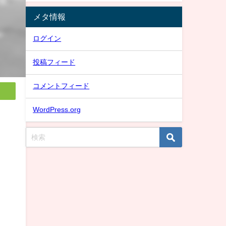
メタ情報
ログイン
投稿フィード
コメントフィード
WordPress.org