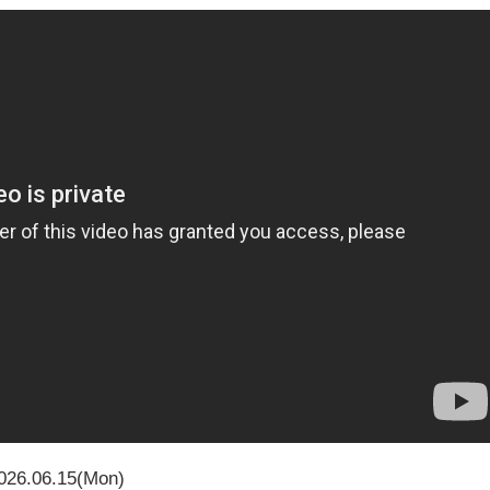
026.06.15(Mon)