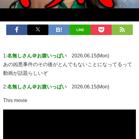
LINE
1:
名無しさん＠お腹いっぱい
2026.06.15(Mon)
あの凶悪事件のその後がとんでもないことになってるって
動画が話題らしいぞ
2:
名無しさん＠お腹いっぱい
2026.06.15(Mon)
This movie