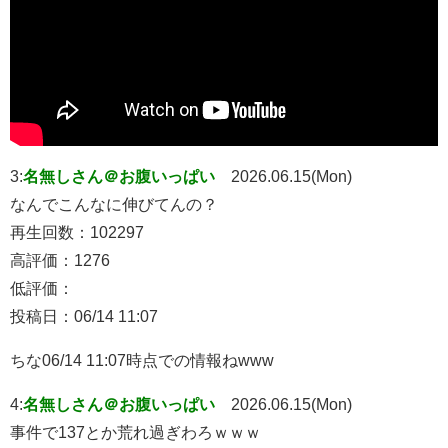
3:
名無しさん＠お腹いっぱい
2026.06.15(Mon)
なんでこんなに伸びてんの？
再生回数：102297
高評価：1276
低評価：
投稿日：06/14 11:07
ちな06/14 11:07時点での情報ねwww
4:
名無しさん＠お腹いっぱい
2026.06.15(Mon)
事件で137とか荒れ過ぎわろｗｗｗ