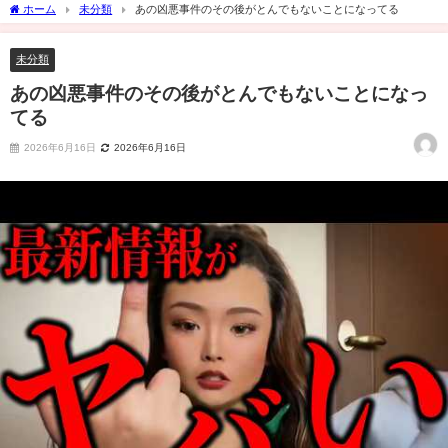
ホーム
未分類
あの凶悪事件のその後がとんでもないことになってる
未分類
あの凶悪事件のその後がとんでもないことになっ
てる
2026年6月16日
2026年6月16日