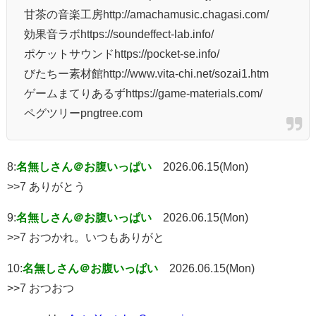
甘茶の音楽工房http://amachamusic.chagasi.com/
効果音ラボhttps://soundeffect-lab.info/
ポケットサウンドhttps://pocket-se.info/
びたちー素材館http://www.vita-chi.net/sozai1.htm
ゲームまてりあるずhttps://game-materials.com/
ペグツリーpngtree.com
8:
名無しさん＠お腹いっぱい
2026.06.15(Mon)
>>7 ありがとう
9:
名無しさん＠お腹いっぱい
2026.06.15(Mon)
>>7 おつかれ。いつもありがと
10:
名無しさん＠お腹いっぱい
2026.06.15(Mon)
>>7 おつおつ