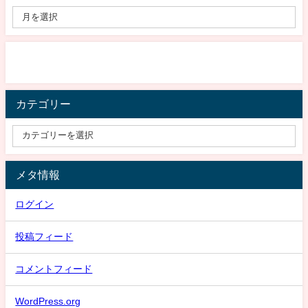
カテゴリー
メタ情報
ログイン
投稿フィード
コメントフィード
WordPress.org