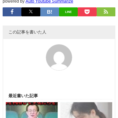
powered by
Auto Youtube Summarize
LINE
この記事を書いた人
最近書いた記事